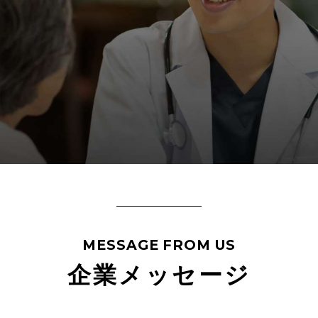
MESSAGE FROM US
企業メッセージ