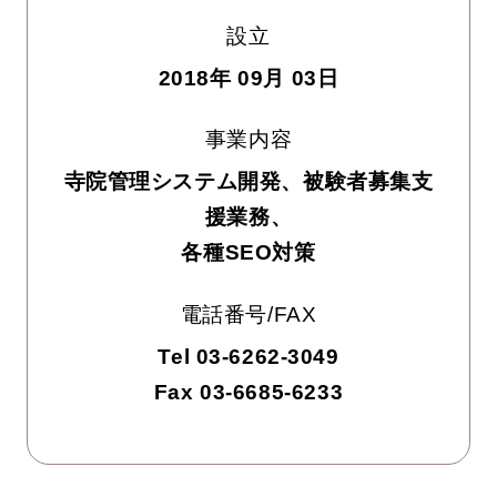
設立
2018年 09月 03日
事業内容
寺院管理システム開発、被験者募集支
援業務、
各種SEO対策
電話番号/FAX
Tel 03-6262-3049
Fax 03-6685-6233