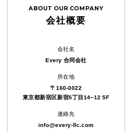
ABOUT OUR COMPANY
会社概要
会社名
Every 合同会社
所在地
〒160-0022
東京都新宿区新宿5丁目14−12 5F
連絡先
info@every-llc.com