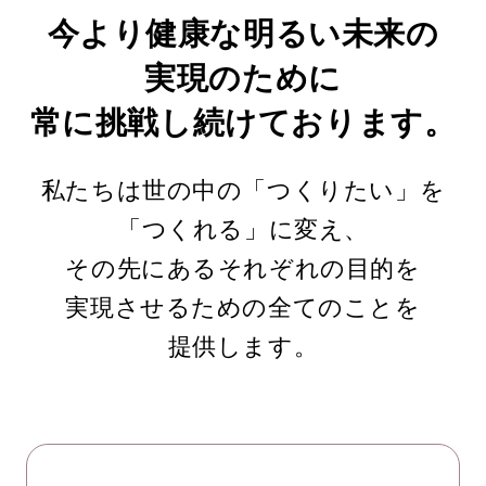
今より健康な明るい未来の
実現のために
常に挑戦し続けております。
私たちは世の中の「つくりたい」を
「つくれる」に変え、
その先にあるそれぞれの目的を
実現させるための全てのことを
提供します。