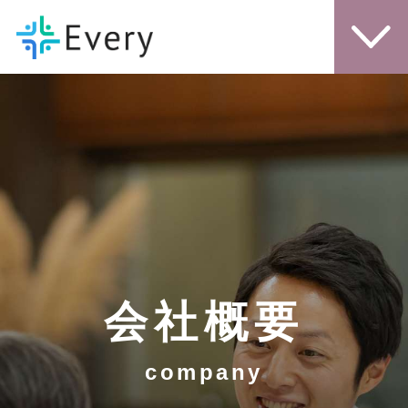
会社概要
事業内容
お知らせ
お問い合わせ
会社概要
company