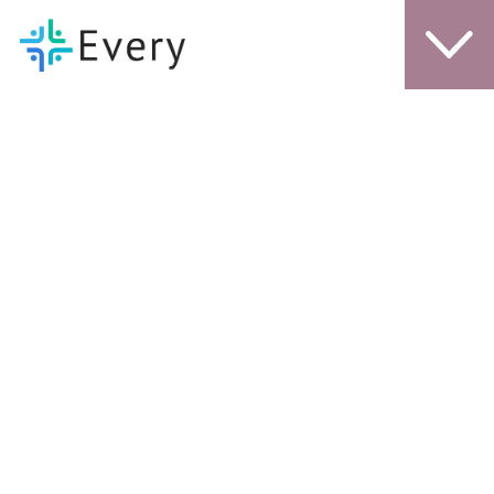
会社概要
事業内容
お知らせ
お問い合わせ